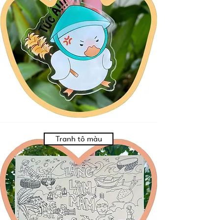
Tranh tô màu